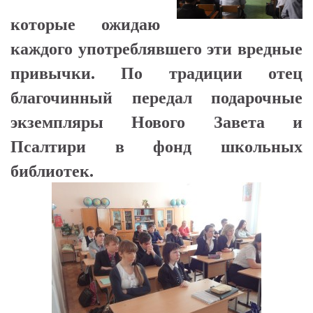
которые ожидаю
каждого употреблявшего эти вредные
привычки. По традиции отец
благочинный передал подарочные
экземпляры Нового Завета и
Псалтири в фонд школьных
библиотек.