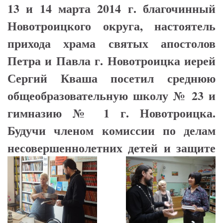
13 и 14 марта 2014 г. благочинный
Новотроицкого округа, настоятель
прихода храма святых апостолов
Петра и Павла г. Новотроицка иерей
Сергий Кваша посетил среднюю
общеобразовательную школу № 23 и
гимназию № 1 г.
Новотроицка.
Будучи членом комиссии по делам
несовершеннолетних детей и
защите