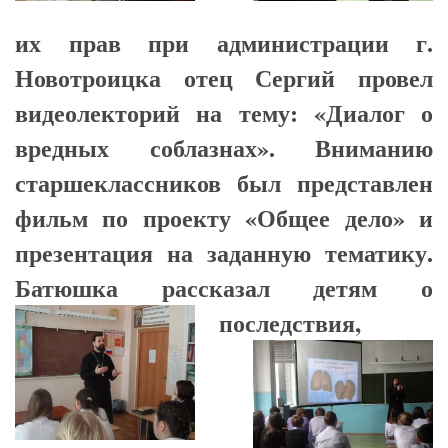
их прав при администрации г.
Новотроицка отец Сергий провел
видеолекторий на тему: «Диалог о
вредных соблазнах». Вниманию
старшеклассников был представлен
фильм по проекту «Общее дело» и
презентация на заданную тематику.
Батюшка рассказал детям о
последствия,