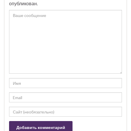
опубликован.