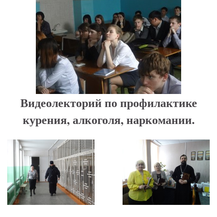
Видеолекторий по профилактике
курения, алкоголя, наркомании.