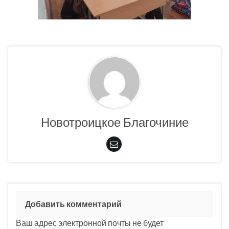
Новотроицкое Благочиние
Добавить комментарий
Ваш адрес электронной почты не будет