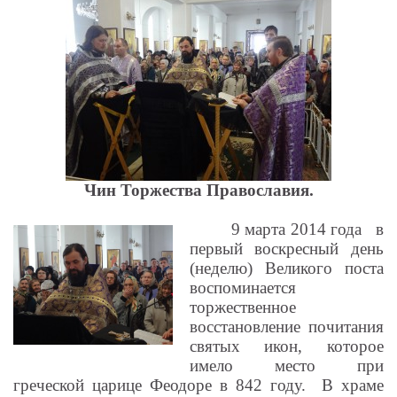
Чин Торжества Православия.
9 марта 2014 года
в
первый воскресный день
(неделю) Великого поста
воспоминается
торжественное
восстановление почитания
святых икон, которое
имело место при
греческой царице Феодоре в 842 году.
В храме