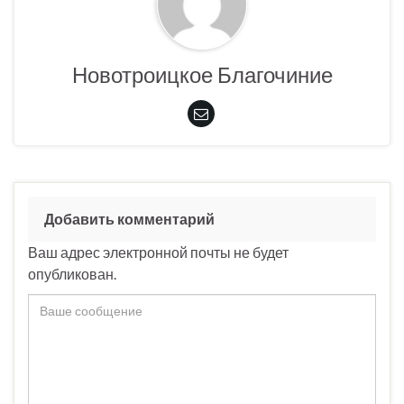
Новотроицкое Благочиние
Добавить комментарий
Ваш адрес электронной почты не будет
опубликован.