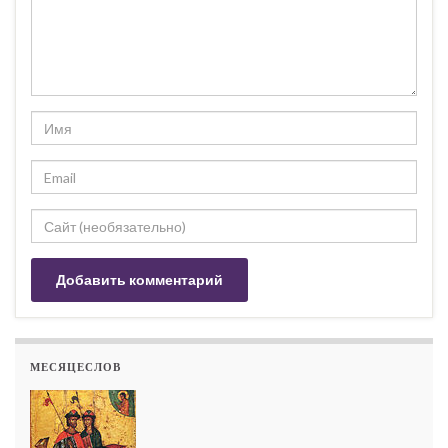
МЕСЯЦЕСЛОВ