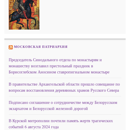
МОСКОВСКАЯ ПАТРИАРХИЯ
Председатель Синодального отдела по монастырям и
монашеству возглавил престольный праздник в
Борисоглебском Аносином ставропигиальном монастыре
В правительстве Архангельской области прошло совещание по
вопросам восстановления деревянных храмов Русского Севера
Подписано соглашение о сотрудничестве между Белорусским
экзархатом и Белорусской железной дорогой
В Курской митрополии почтили память жертв трагических
событий 6 августа 2024 года