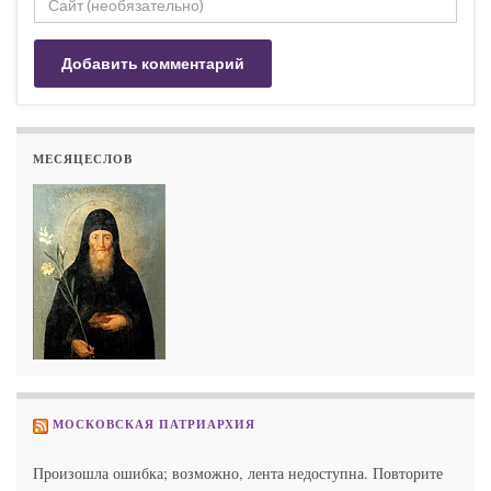
МЕСЯЦЕСЛОВ
МОСКОВСКАЯ ПАТРИАРХИЯ
Произошла ошибка; возможно, лента недоступна. Повторите