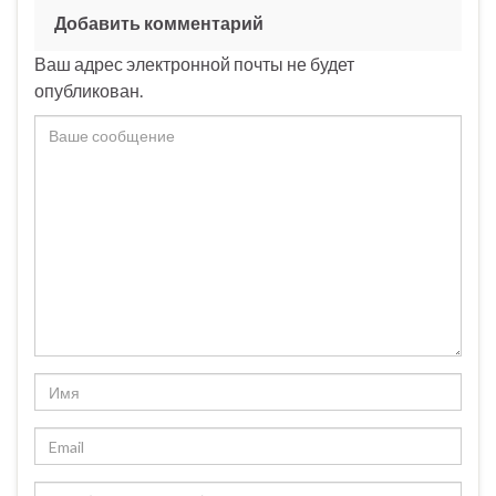
Добавить комментарий
Ваш адрес электронной почты не будет
опубликован.