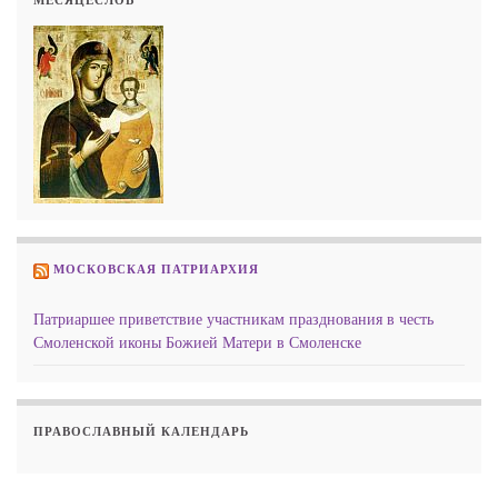
МЕСЯЦЕСЛОВ
МОСКОВСКАЯ ПАТРИАРХИЯ
Патриаршее приветствие участникам празднования в честь
Смоленской иконы Божией Матери в Смоленске
ПРАВОСЛАВНЫЙ КАЛЕНДАРЬ