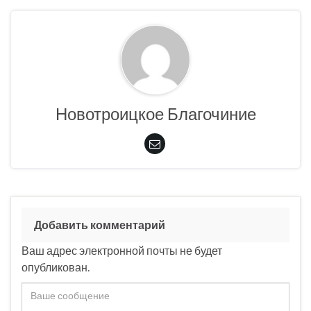
Новотроицкое Благочиние
Добавить комментарий
Ваш адрес электронной почты не будет
опубликован.