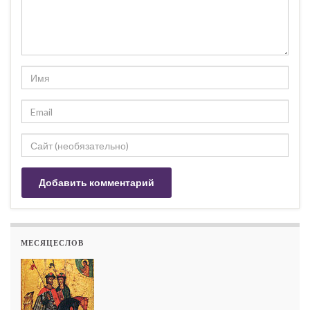
МЕСЯЦЕСЛОВ