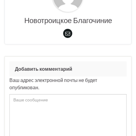
Новотроицкое Благочиние
Добавить комментарий
Ваш адрес электронной почты не будет
опубликован.