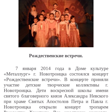
Рождественские встречи.
7 января 2014 года в Доме культуре
«Металлург» г. Новотроицка состоялся концерт
«Рождественские встречи». В концерте приняли
участие детские творческие коллективы г.
Новотроицка. Дети воскресной школы имени
святого благоверного князя Александра Невского
при храме Святых Апостолов Петра и Павла г.
Новотроицка открыли концерт тропарем