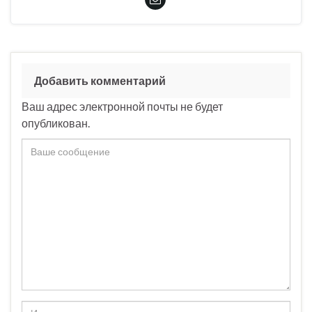
Добавить комментарий
Ваш адрес электронной почты не будет
опубликован.