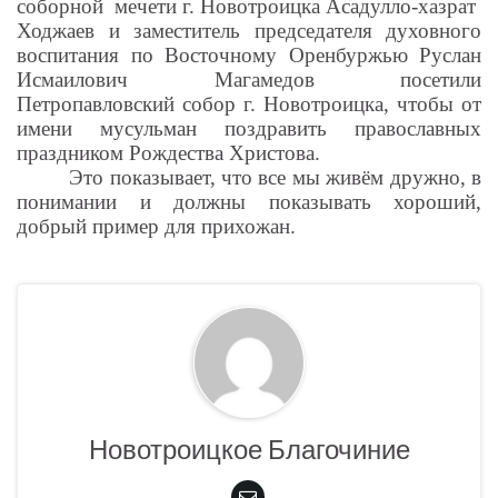
соборной
мечети г. Новотроицка Асадулло-хазрат
Ходжаев и заместитель председателя духовного
воспитания по Восточному Оренбуржью Руслан
Исмаилович Магамедов посетили
Петропавловский собор г. Новотроицка, чтобы от
имени мусульман поздравить православных
праздником Рождества Христова.
Это показывает, что все мы живём дружно, в
понимании и должны показывать хороший,
добрый пример для прихожан.
Новотроицкое Благочиние