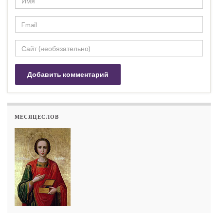
МЕСЯЦЕСЛОВ