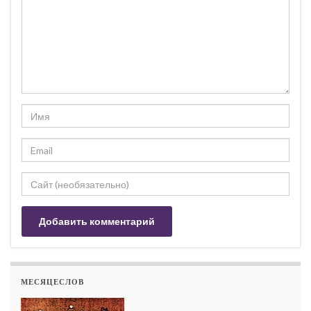
МЕСЯЦЕСЛОВ