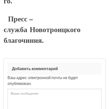
го.
Пресс –
служба Новотроицкого
благочиния.
Добавить комментарий
Ваш адрес электронной почты не будет
опубликован.