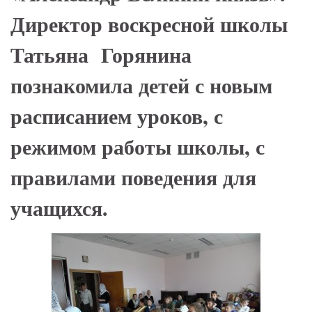
Директор воскресной школы
Татьяна Горянина
познакомила детей с новым
расписанием уроков, с
режимом работы школы, с
правилами поведения для
учащихся.