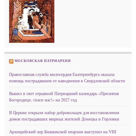
МОСКОВСКАЯ ПАТРИАРХИЯ
Православная служба милосердия Екатеринбурга оказала
помощь пострадавшим от наводнения в Свердловской области
Вышел в свет отрывной Патриарший календарь «Пресвятая
Богородице, спаси нас!» на 2027 год
В Церкви открыли набор добровольцев для восстановления
домов пострадавших мирных жителей Донецка и Горловки
Архиерейский хор Бишкекской епархии выступил на VIII