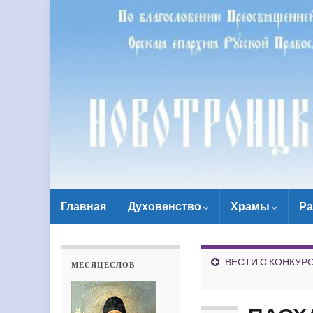
Главная
Духовенство
Храмы
Ра
ВЕСТИ С КОНКУРСА
МЕСЯЦЕСЛОВ