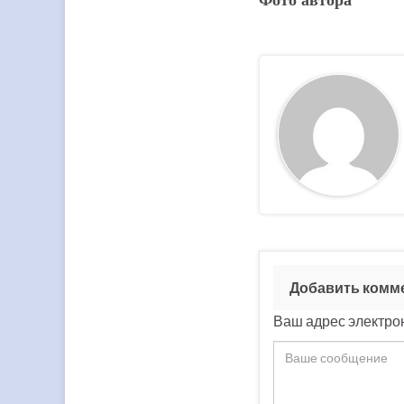
Добавить комм
Ваш адрес электрон