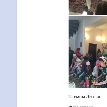
Татьяна Лесная
Фото автора