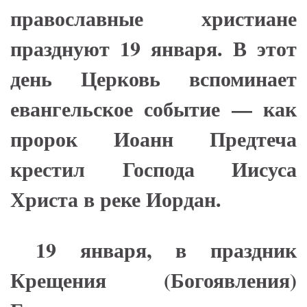
православные христиане
празднуют 19 января. В этот
день Церковь вспоминает
евангельское событие — как
пророк Иоанн Предтеча
крестил Господа Иисуса
Христа в реке Иордан.
19 января, в праздник
Крещения (Богоявления)