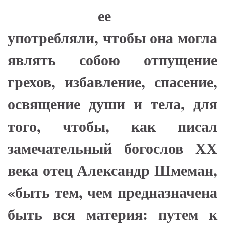
ее
употребляли, чтобы она могла
являть собою отпущение
грехов, избавление, спасение,
освящение души и тела, для
того, чтобы, как писал
замечательный богослов ХХ
века отец Александр Шмеман,
«быть тем, чем предназначена
быть вся материя: путем к