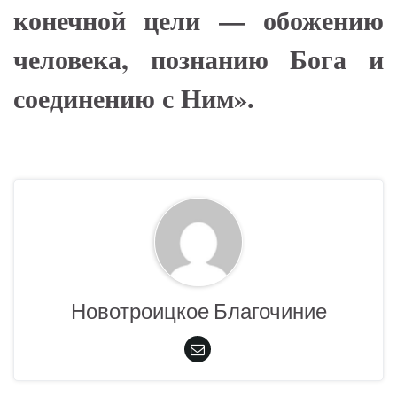
конечной цели — обожению
человека, познанию Бога и
соединению с Ним».
Новотроицкое Благочиние