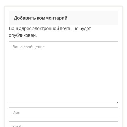
Добавить комментарий
Ваш адрес электронной почты не будет
опубликован.