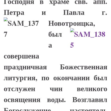
Господня в храме свв. апп.
Петра и Павла г.
Новотроицка,
был
а
совершена
праздничная Божественная
литургия, по окончании был
отслужен чин великого
освящения воды. Возглавил
Богослужение настоятель