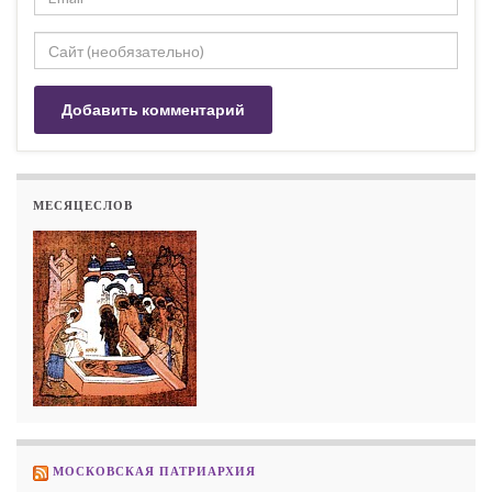
МЕСЯЦЕСЛОВ
МОСКОВСКАЯ ПАТРИАРХИЯ