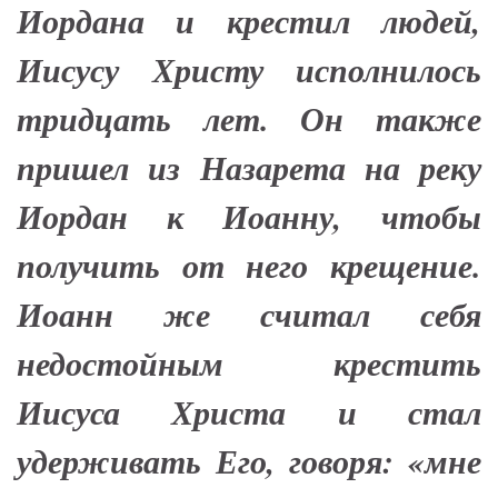
Иордана и крестил людей,
Иисусу Христу исполнилось
тридцать лет. Он также
пришел из Назарета на реку
Иордан к Иоанну, чтобы
получить от него крещение.
Иоанн же считал себя
недостойным крестить
Иисуса Христа и стал
удерживать Его, говоря: «мне