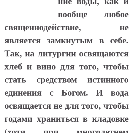
ние воды, как и
вообще любое
священнодействие, не
является замкнутым в себе.
Так, на литургии освящаются
хлеб и вино для того, чтобы
стать средством истинного
единения с Богом. И вода
освящается не для того, чтобы
годами храниться в кладовке
(хотя при многолетнем