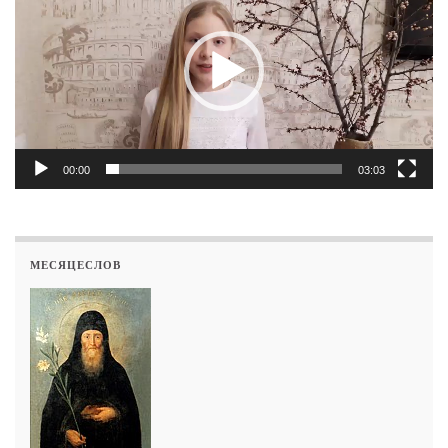
00:00
03:03
МЕСЯЦЕСЛОВ