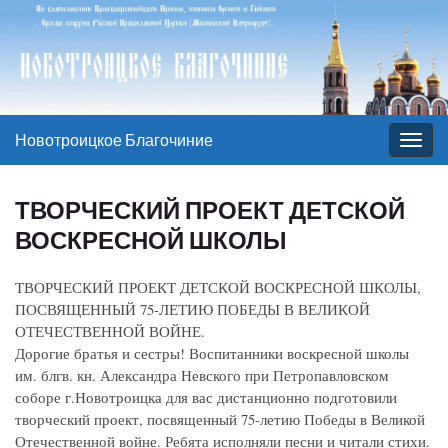
Новотроицкое Благочиние
Вкл/
выкл
нави
ТВОРЧЕСКИЙ ПРОЕКТ ДЕТСКОЙ
ВОСКРЕСНОЙ ШКОЛЫ
ТВОРЧЕСКИЙ ПРОЕКТ ДЕТСКОЙ ВОСКРЕСНОЙ ШКОЛЫ,
ПОСВЯЩЕННЫЙ 75-ЛЕТИЮ ПОБЕДЫ В ВЕЛИКОЙ
ОТЕЧЕСТВЕННОЙ ВОЙНЕ.
Дорогие братья и сестры! Воспитанники воскресной школы
им. блгв. кн. Александра Невского при Петропавловском
соборе г.Новотроицка для вас дистанционно подготовили
творческий проект, посвященный 75-летию Победы в Великой
Отечественной войне. Ребята исполняли песни и читали стихи.