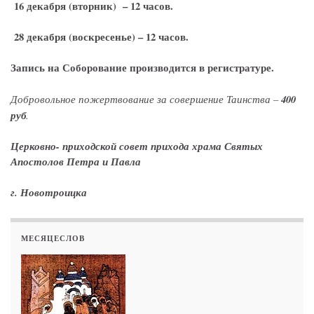
16 декабря (вторник) – 12 часов.
28 декабря (воскресенье) – 12 часов.
Запись на Соборование производится в регистратуре.
Добровольное пожертвование за совершение
Таинства –
400
руб
.
Церковно- приходской совет
прихода храма Святых
Апостолов
Петра и Павла
г. Новотроицка
МЕСЯЦЕСЛОВ